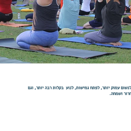
נשום עמוק יותר, לפתח גמישות, לנוע בקלות רבה יותר, וגם
חרור ושמחה.