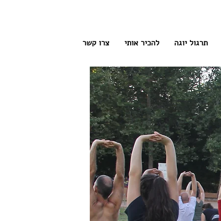
תרגול יוגה
להכיר אותי
צרו קשר