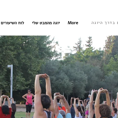
 בדרך היוגה
More
יוגה מהמבט שלי
לוח השיעורים