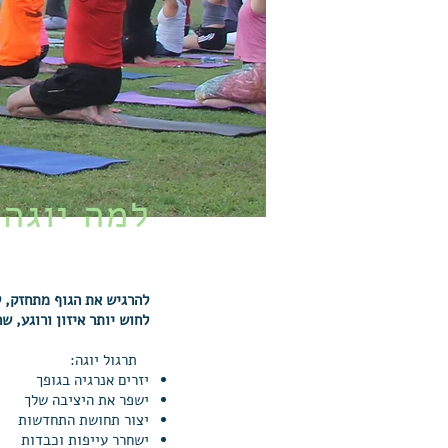
למה
יוגה
להרגיש את הגוף מתחזק, ל
לחוש יותר איזון ורוגע, ש
תרגול יוגה:
יזרים אנרגיה בגופך
ישפר את היציבה שלך
יצור תחושת התחדשות
ישחרר עייפות וכבדות