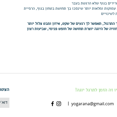
רירים בגוף שלא הרגשת בעבר
עמוקות ומלאות יותר שינסכו בך תחושת בטחון בגוף, הרפיית
 לשינויים
התרגול, תאפשר לך רגעים של שקט, איזון ו
מבט צלול יותר
וויה של היוגה יוצרת תחושה של חופש פנימי, שביעות רצון
הצטרפ
זה הזמן לתרגל יוגה!
|
yogarana@gmail.com