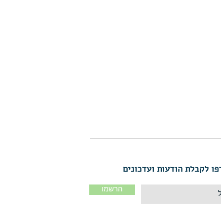
ו לקבלת הודעות ועדכונים
הרשמו