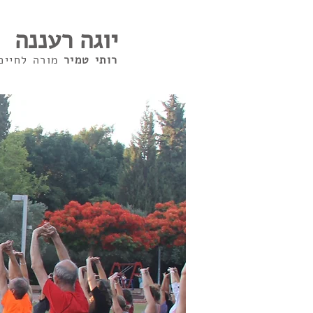
יוגה רעננה
רותי טמיר
מורה לחיים